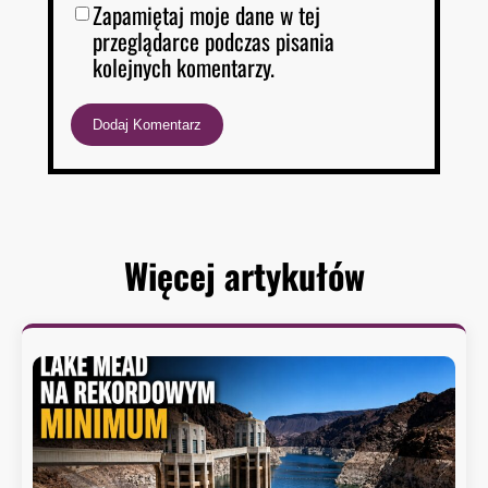
Zapamiętaj moje dane w tej
przeglądarce podczas pisania
kolejnych komentarzy.
Więcej artykułów