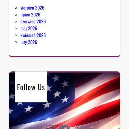
sierpień 2026
lipiec 2026
czerwiec 2026
maj 2026
kwiecień 2026
luty 2026
Follow Us