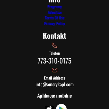
Programy
Advertise
Terms Of Use
Privacy Policy
Kontakt
Telefon
773-310-0175
Email Address
info@amerykapl.com
Aplikacje mobilne