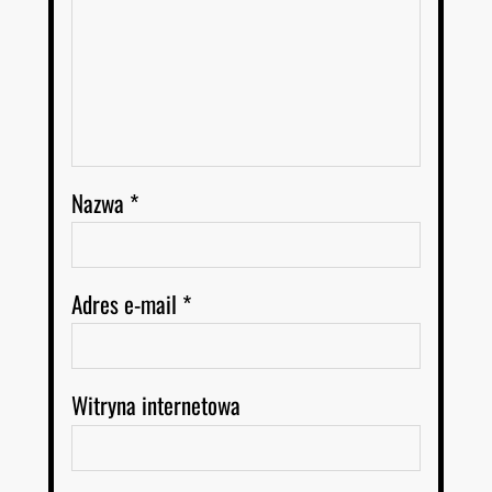
Nazwa
*
Adres e-mail
*
Witryna internetowa