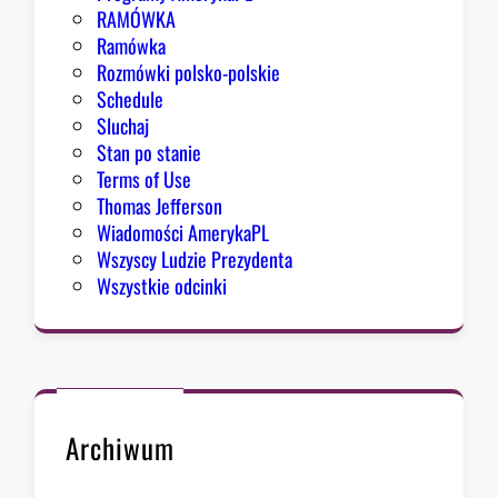
RAMÓWKA
Ramówka
Rozmówki polsko-polskie
Schedule
Sluchaj
Stan po stanie
Terms of Use
Thomas Jefferson
Wiadomości AmerykaPL
Wszyscy Ludzie Prezydenta
Wszystkie odcinki
Archiwum