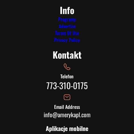
Info
Programy
Advertise
Terms Of Use
Privacy Policy
Kontakt
Telefon
773-310-0175
Email Address
info@amerykapl.com
Aplikacje mobilne