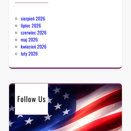
sierpień 2026
lipiec 2026
czerwiec 2026
maj 2026
kwiecień 2026
luty 2026
Follow Us