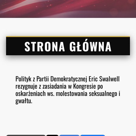
STRONA GŁÓWNA
Polityk z Partii Demokratycznej Eric Swalwell
rezygnuje z zasiadania w Kongresie po
oskarżeniach ws. molestowania seksualnego i
gwałtu.