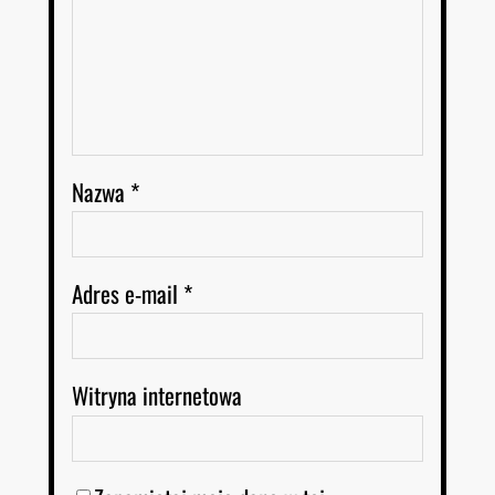
Nazwa
*
Adres e-mail
*
Witryna internetowa