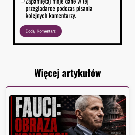
Zapamiętaj moje dane w tej
przeglądarce podczas pisania
kolejnych komentarzy.
Więcej artykułów