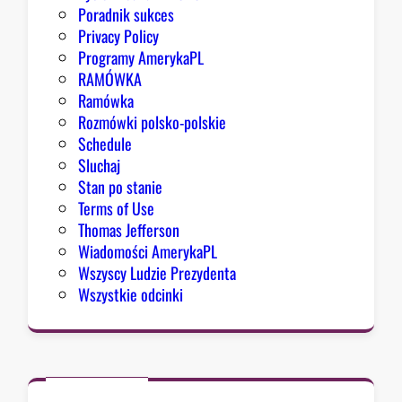
Poradnik sukces
Privacy Policy
Programy AmerykaPL
RAMÓWKA
Ramówka
Rozmówki polsko-polskie
Schedule
Sluchaj
Stan po stanie
Terms of Use
Thomas Jefferson
Wiadomości AmerykaPL
Wszyscy Ludzie Prezydenta
Wszystkie odcinki