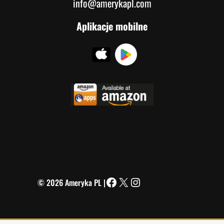
info@amerykapl.com
Aplikacje mobilne
© 2026 Ameryka PL |
Facebook
X
Instagram