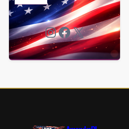
Instagram
Facebook
X