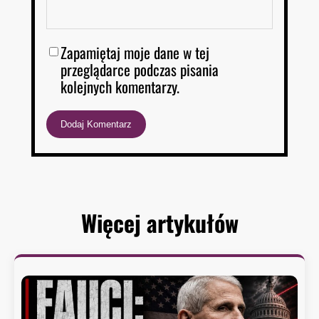
Zapamiętaj moje dane w tej
przeglądarce podczas pisania
kolejnych komentarzy.
Więcej artykułów