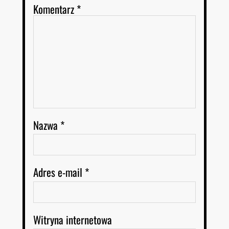
Komentarz
*
Nazwa
*
Adres e-mail
*
Witryna internetowa