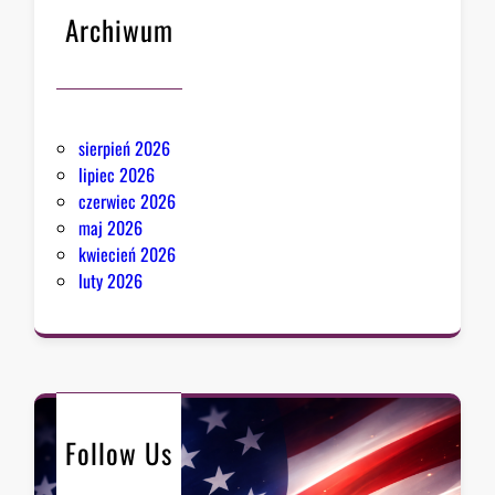
Archiwum
sierpień 2026
lipiec 2026
czerwiec 2026
maj 2026
kwiecień 2026
luty 2026
Follow Us