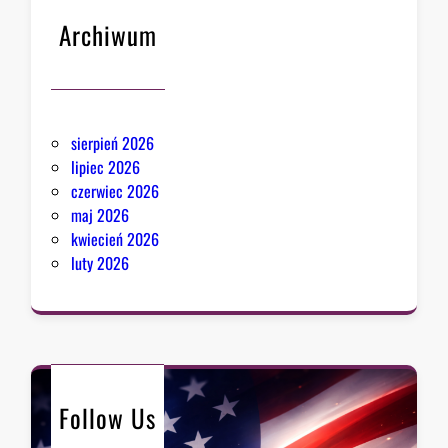
Archiwum
sierpień 2026
lipiec 2026
czerwiec 2026
maj 2026
kwiecień 2026
luty 2026
Follow Us