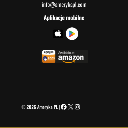
info@amerykapl.com
Aplikacje mobilne
© 2026 Ameryka PL |
Facebook
X
Instagram