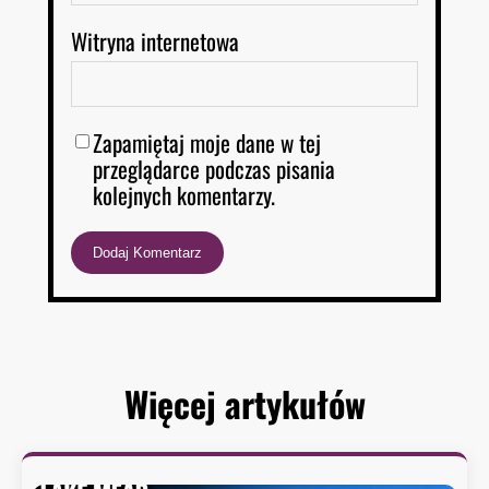
Witryna internetowa
Zapamiętaj moje dane w tej
przeglądarce podczas pisania
kolejnych komentarzy.
Więcej artykułów