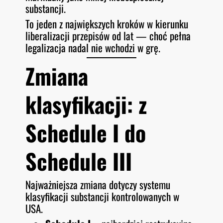
substancji.
To jeden z największych kroków w kierunku
liberalizacji przepisów od lat — choć pełna
legalizacja nadal nie wchodzi w grę.
Zmiana
klasyfikacji: z
Schedule I do
Schedule III
Najważniejsza zmiana dotyczy systemu
klasyfikacji substancji kontrolowanych w
USA.