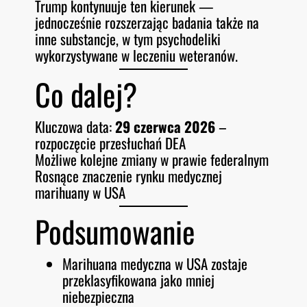
Trump kontynuuje ten kierunek —
jednocześnie rozszerzając badania także na
inne substancje, w tym psychodeliki
wykorzystywane w leczeniu weteranów.
Co dalej?
Kluczowa data:
29 czerwca 2026
–
rozpoczęcie przesłuchań DEA
Możliwe kolejne zmiany w prawie federalnym
Rosnące znaczenie rynku medycznej
marihuany w USA
Podsumowanie
Marihuana medyczna w USA zostaje
przeklasyfikowana jako mniej
niebezpieczna