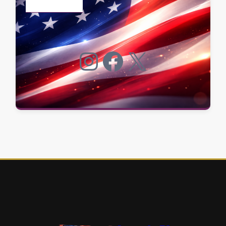
Instagram
Facebook
X