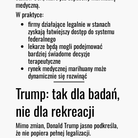
medyczną.
W praktyce:
firmy działające legalnie w stanach
zyskają łatwiejszy dostęp do systemu
federalnego
lekarze będą mogli podejmować
bardziej świadome decyzje
terapeutyczne
rynek medycznej marihuany może
dynamicznie się rozwinąć
Trump: tak dla badań,
nie dla rekreacji
Mimo zmian, Donald Trump jasno podkreśla,
że nie popiera pełnej legalizacji.