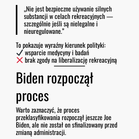
„Nie jest bezpieczne używanie silnych
substancji w celach rekreacyjnych —
szczególnie jeśli są nielegalne i
nieuregulowane.”
To pokazuje wyraźny kierunek polityki:
wsparcie medycyny i badań
brak zgody na liberalizację rekreacyjną
Biden rozpoczął
proces
Warto zaznaczyć, że proces
przeklasyfikowania rozpoczął jeszcze Joe
Biden, ale nie został on sfinalizowany przed
zmianą administracji.