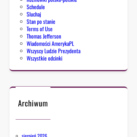
Schedule
Sluchaj
Stan po stanie
Terms of Use
Thomas Jefferson
Wiadomości AmerykaPL
Wszyscy Ludzie Prezydenta
Wszystkie odcinki
Archiwum
sierpień 2026