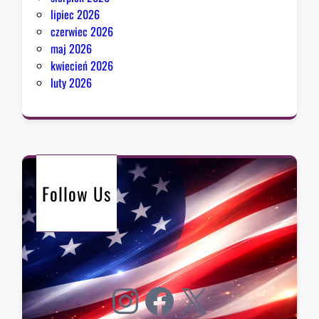
lipiec 2026
czerwiec 2026
maj 2026
kwiecień 2026
luty 2026
Follow Us
Instagram
Facebook
X