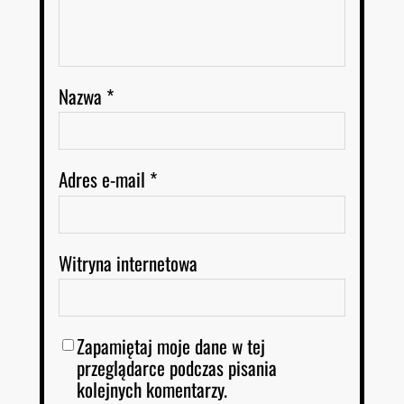
Nazwa
*
Adres e-mail
*
Witryna internetowa
Zapamiętaj moje dane w tej
przeglądarce podczas pisania
kolejnych komentarzy.