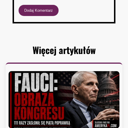
Więcej artykułów