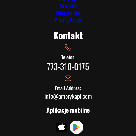
Advertise
Terms Of Use
Privacy Policy
Kontakt
Telefon
773-310-0175
Email Address
info@amerykapl.com
Aplikacje mobilne