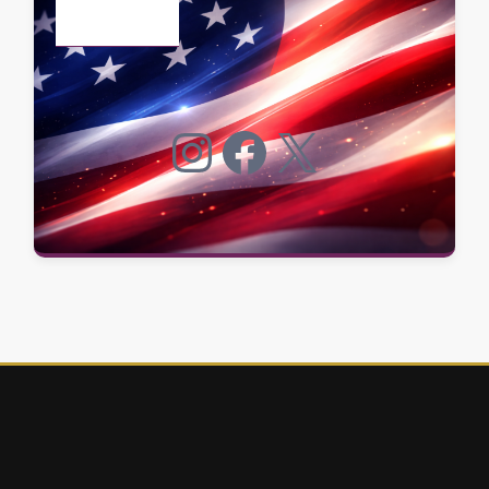
Instagram
Facebook
X