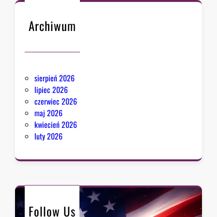
Archiwum
sierpień 2026
lipiec 2026
czerwiec 2026
maj 2026
kwiecień 2026
luty 2026
Follow Us