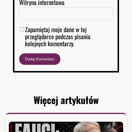
Witryna internetowa
Zapamiętaj moje dane w tej
przeglądarce podczas pisania
kolejnych komentarzy.
Więcej artykułów