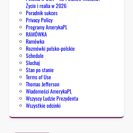
Życie i realia w 2026
Poradnik sukces
Privacy Policy
Programy AmerykaPL
RAMÓWKA
Ramówka
Rozmówki polsko-polskie
Schedule
Sluchaj
Stan po stanie
Terms of Use
Thomas Jefferson
Wiadomości AmerykaPL
Wszyscy Ludzie Prezydenta
Wszystkie odcinki