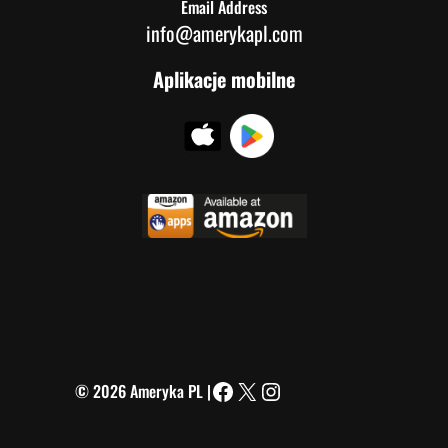
Email Address
info@amerykapl.com
Aplikacje mobilne
© 2026 Ameryka PL |
Facebook
X
Instagram