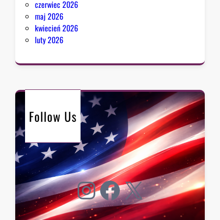
czerwiec 2026
maj 2026
kwiecień 2026
luty 2026
Follow Us
Instagram
Facebook
X