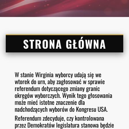
STRONA GŁÓWNA
W stanie Wirginia wyborcy udają się we
wtorek do urn, aby zagłosować w sprawie
referendum dotyczącego zmiany granic
okręgów wyborczych. Wynik tego głosowania
może mieć istotne znaczenie dla
nadchodzących wyborów do Kongresu USA.
Referendum zdecyduje, czy kontrolowana
przez Demokratów legislatura stanowa będzie