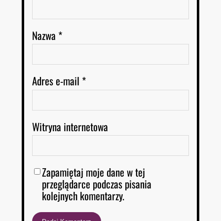
Nazwa
*
Adres e-mail
*
Witryna internetowa
Zapamiętaj moje dane w tej
przeglądarce podczas pisania
kolejnych komentarzy.