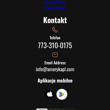
Terms Of Use
Privacy Policy
Kontakt
Telefon
773-310-0175
Email Address
info@amerykapl.com
Aplikacje mobilne