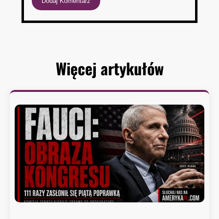
Więcej artykułów