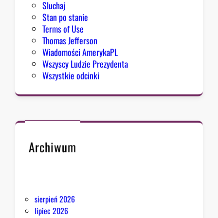
Sluchaj
Stan po stanie
Terms of Use
Thomas Jefferson
Wiadomości AmerykaPL
Wszyscy Ludzie Prezydenta
Wszystkie odcinki
Archiwum
sierpień 2026
lipiec 2026