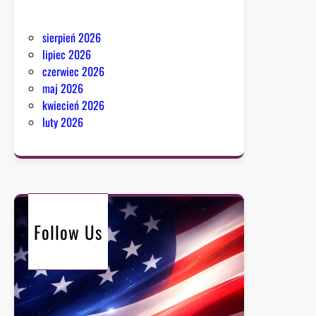
sierpień 2026
lipiec 2026
czerwiec 2026
maj 2026
kwiecień 2026
luty 2026
Follow Us