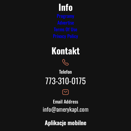
Info
Programy
Advertise
Terms Of Use
Privacy Policy
Kontakt
Telefon
773-310-0175
Email Address
info@amerykapl.com
Aplikacje mobilne