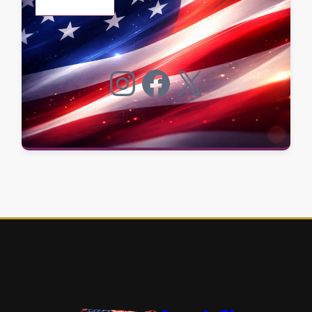
Instagram
Facebook
X