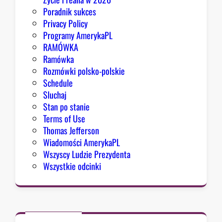
Poradnik sukces
Privacy Policy
Programy AmerykaPL
RAMÓWKA
Ramówka
Rozmówki polsko-polskie
Schedule
Sluchaj
Stan po stanie
Terms of Use
Thomas Jefferson
Wiadomości AmerykaPL
Wszyscy Ludzie Prezydenta
Wszystkie odcinki