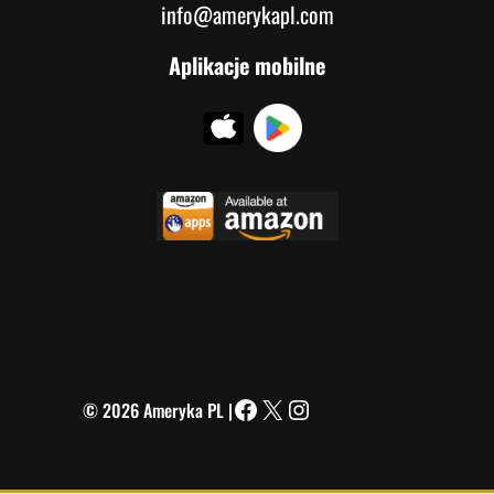
info@amerykapl.com
Aplikacje mobilne
© 2026 Ameryka PL |
Facebook
X
Instagram