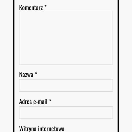
Komentarz
*
Nazwa
*
Adres e-mail
*
Witryna internetowa