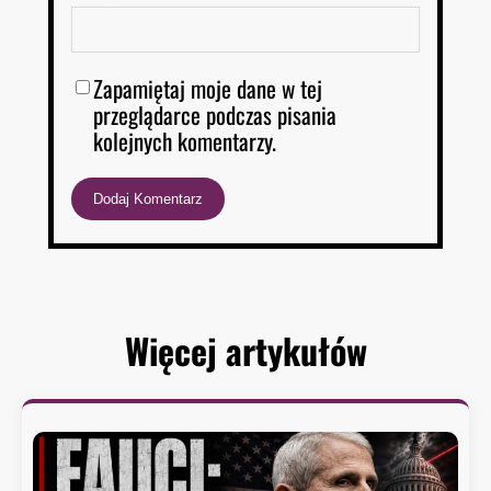
Zapamiętaj moje dane w tej
przeglądarce podczas pisania
kolejnych komentarzy.
Więcej artykułów