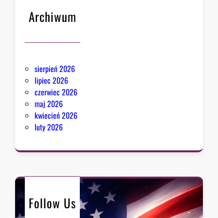
Archiwum
sierpień 2026
lipiec 2026
czerwiec 2026
maj 2026
kwiecień 2026
luty 2026
Follow Us