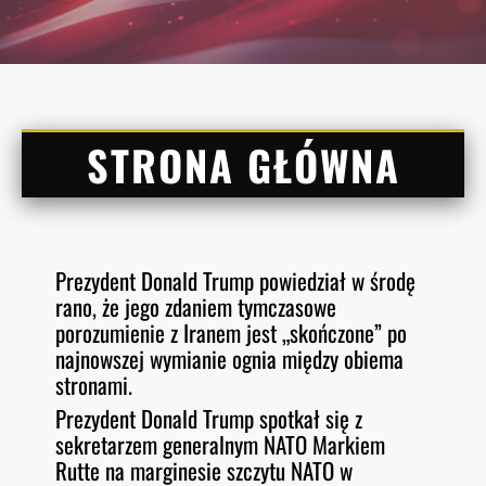
STRONA GŁÓWNA
Prezydent Donald Trump powiedział w środę
rano, że jego zdaniem tymczasowe
porozumienie z Iranem jest „skończone” po
najnowszej wymianie ognia między obiema
stronami.
Prezydent Donald Trump spotkał się z
sekretarzem generalnym NATO Markiem
Rutte na marginesie szczytu NATO w