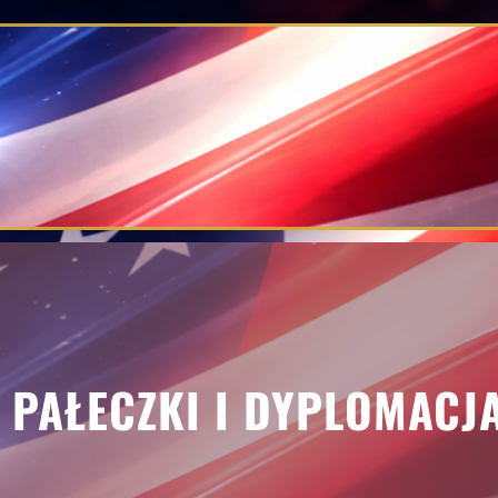
, PAŁECZKI I DYPLOMACJ