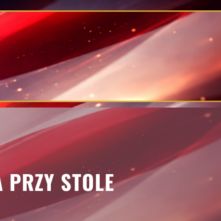
A PRZY STOLE