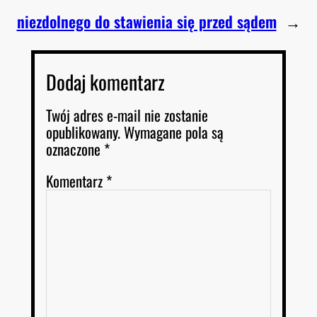
niezdolnego do stawienia się przed sądem
→
Dodaj komentarz
Twój adres e-mail nie zostanie
opublikowany.
Wymagane pola są
oznaczone
*
Komentarz
*