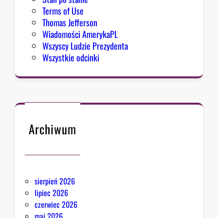
Terms of Use
Thomas Jefferson
Wiadomości AmerykaPL
Wszyscy Ludzie Prezydenta
Wszystkie odcinki
Archiwum
sierpień 2026
lipiec 2026
czerwiec 2026
maj 2026