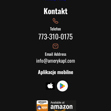
Kontakt
Telefon
773-310-0175
Email Address
info@amerykapl.com
Aplikacje mobilne