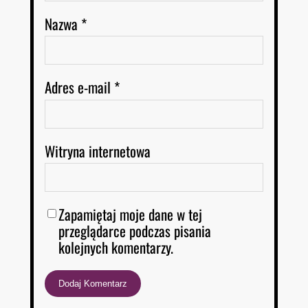
Nazwa
*
Adres e-mail
*
Witryna internetowa
Zapamiętaj moje dane w tej
przeglądarce podczas pisania
kolejnych komentarzy.