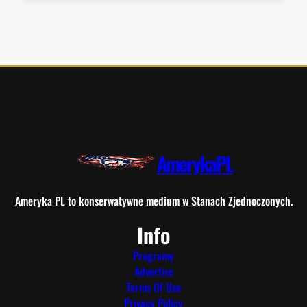
AmerykaPL
Ameryka PL to konserwatywne medium w Stanach Zjednoczonych.
Info
Programy
Advertise
Terms Of Use
Privacy Policy