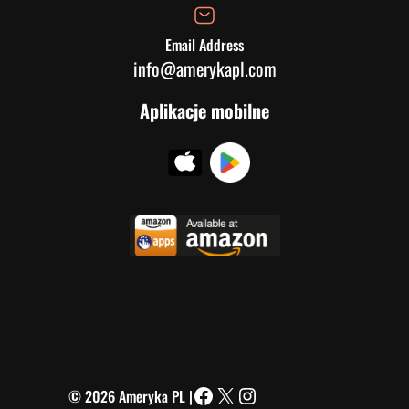
Email Address
info@amerykapl.com
Aplikacje mobilne
© 2026 Ameryka PL |