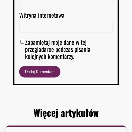
Witryna internetowa
Zapamiętaj moje dane w tej
przeglądarce podczas pisania
kolejnych komentarzy.
Więcej artykułów