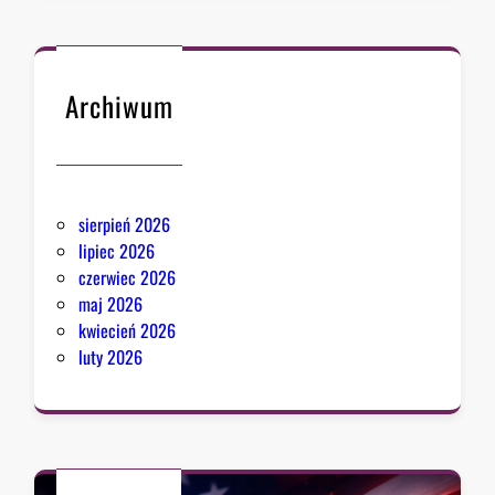
Archiwum
sierpień 2026
lipiec 2026
czerwiec 2026
maj 2026
kwiecień 2026
luty 2026