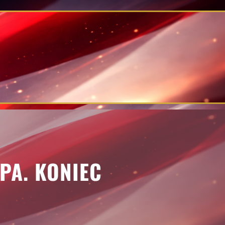
PA. KONIEC