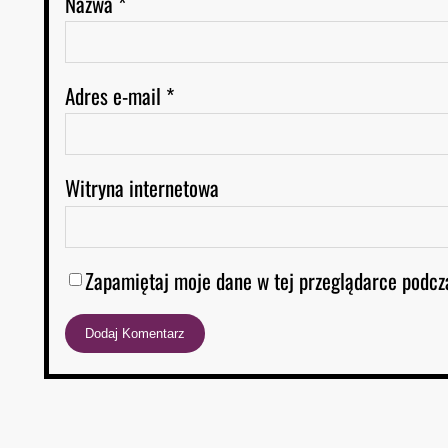
Nazwa
*
Adres e-mail
*
Witryna internetowa
Zapamiętaj moje dane w tej przeglądarce podcz