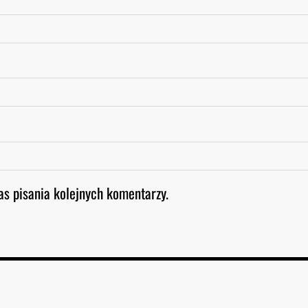
as pisania kolejnych komentarzy.