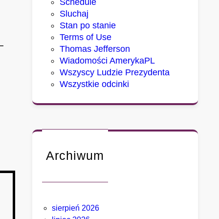
Schedule
Sluchaj
Stan po stanie
Terms of Use
—
Thomas Jefferson
Wiadomości AmerykaPL
Wszyscy Ludzie Prezydenta
Wszystkie odcinki
Archiwum
sierpień 2026