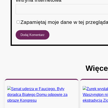
Zapamiętaj moje dane w tej przegląda
Więce