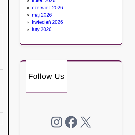
lipiec 2026
czerwiec 2026
maj 2026
kwiecień 2026
luty 2026
Follow Us
Instagram
Facebook
X