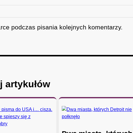
rce podczas pisania kolejnych komentarzy.
j artykułów