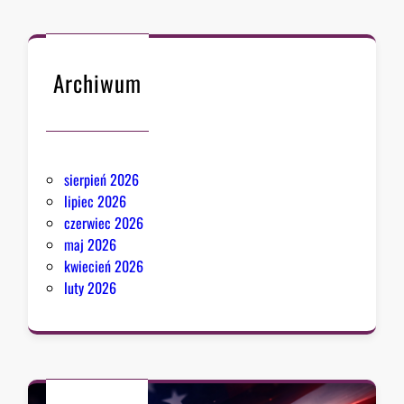
Archiwum
sierpień 2026
lipiec 2026
czerwiec 2026
maj 2026
kwiecień 2026
luty 2026