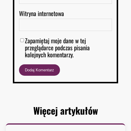
Witryna internetowa
Zapamiętaj moje dane w tej
przeglądarce podczas pisania
kolejnych komentarzy.
Więcej artykułów