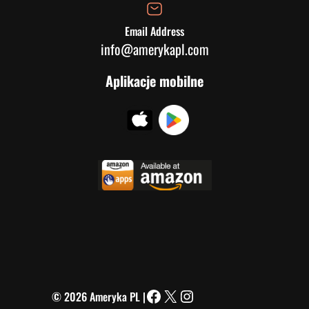
Email Address
info@amerykapl.com
Aplikacje mobilne
© 2026 Ameryka PL |