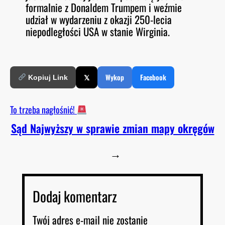
formalnie z Donaldem Trumpem i weźmie
udział w wydarzeniu z okazji 250-lecia
niepodległości USA w stanie Wirginia.
𝕏
Wykop
Facebook
Kopiuj Link
To trzeba nagłośnić!
Sąd Najwyższy w sprawie zmian mapy okręgów
→
Dodaj komentarz
Twój adres e-mail nie zostanie