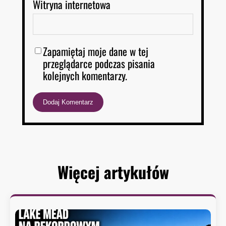
Witryna internetowa
Zapamiętaj moje dane w tej
przeglądarce podczas pisania
kolejnych komentarzy.
Więcej artykułów