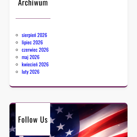
Archiwum
sierpień 2026
lipiec 2026
czerwiec 2026
maj 2026
kwiecień 2026
luty 2026
Follow Us