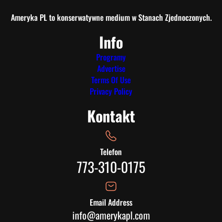
Ameryka PL to konserwatywne medium w Stanach Zjednoczonych.
Info
Programy
Advertise
Terms Of Use
Privacy Policy
Kontakt
Telefon
773-310-0175
Email Address
info@amerykapl.com