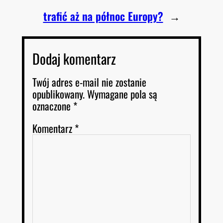
trafić aż na północ Europy?
→
Dodaj komentarz
Twój adres e-mail nie zostanie
opublikowany.
Wymagane pola są
oznaczone
*
Komentarz
*