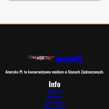
AmerykaPL
Ameryka PL to konserwatywne medium w Stanach Zjednoczonych.
Info
Programy
Advertise
Terms Of Use
Privacy Policy