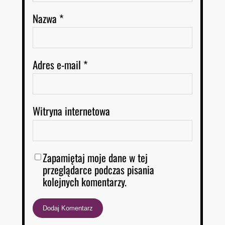
Nazwa
*
Adres e-mail
*
Witryna internetowa
Zapamiętaj moje dane w tej
przeglądarce podczas pisania
kolejnych komentarzy.