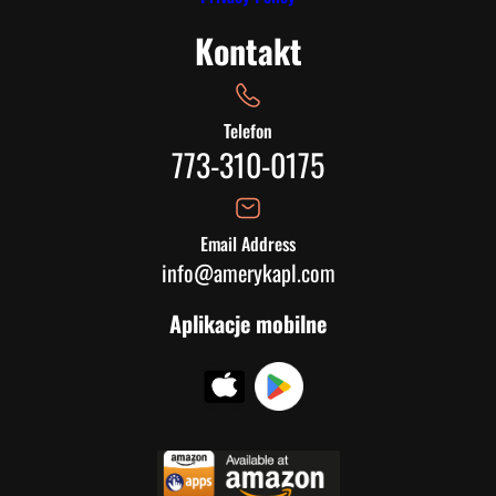
Kontakt
Telefon
773-310-0175
Email Address
info@amerykapl.com
Aplikacje mobilne