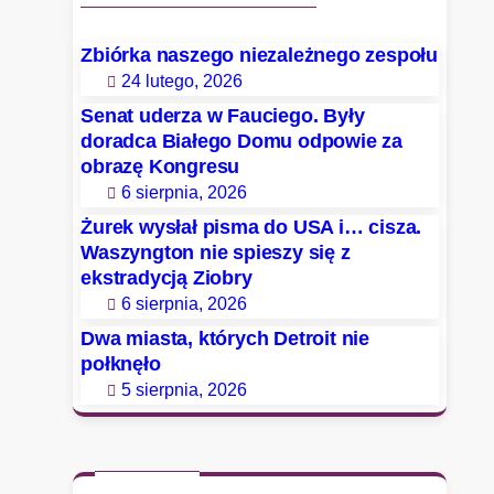
Zbiórka naszego niezależnego zespołu
24 lutego, 2026
Senat uderza w Fauciego. Były
doradca Białego Domu odpowie za
obrazę Kongresu
6 sierpnia, 2026
Żurek wysłał pisma do USA i… cisza.
Waszyngton nie spieszy się z
ekstradycją Ziobry
6 sierpnia, 2026
Dwa miasta, których Detroit nie
połknęło
5 sierpnia, 2026