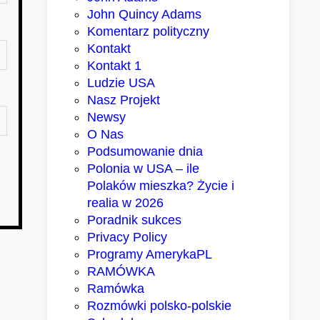
John Quincy Adams
Komentarz polityczny
Kontakt
Kontakt 1
Ludzie USA
Nasz Projekt
Newsy
O Nas
Podsumowanie dnia
Polonia w USA – ile
Polaków mieszka? Życie i
realia w 2026
Poradnik sukces
Privacy Policy
Programy AmerykaPL
RAMÓWKA
Ramówka
Rozmówki polsko-polskie