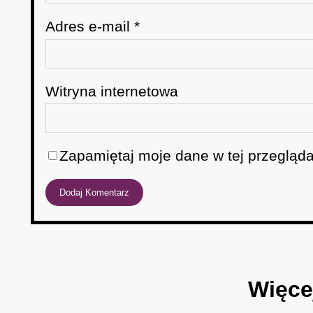
Adres e-mail
*
Witryna internetowa
Zapamiętaj moje dane w tej przegląda
Więce