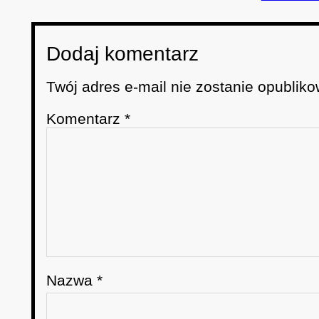
Dodaj komentarz
Twój adres e-mail nie zostanie opubliko
Komentarz
*
Nazwa
*