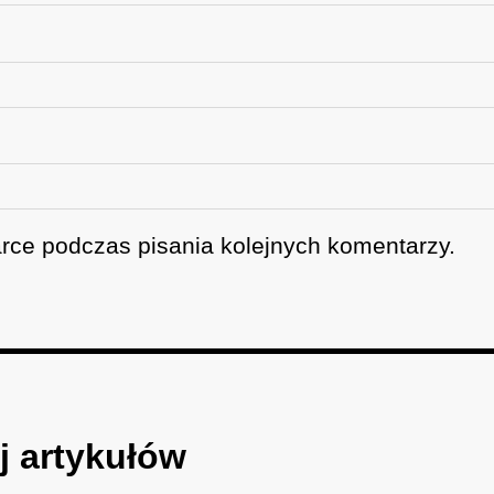
rce podczas pisania kolejnych komentarzy.
j artykułów