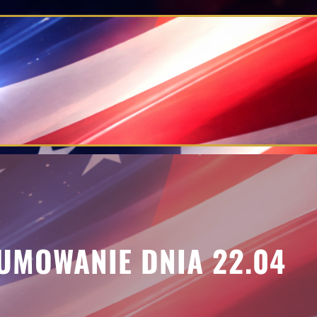
UMOWANIE DNIA 22.04