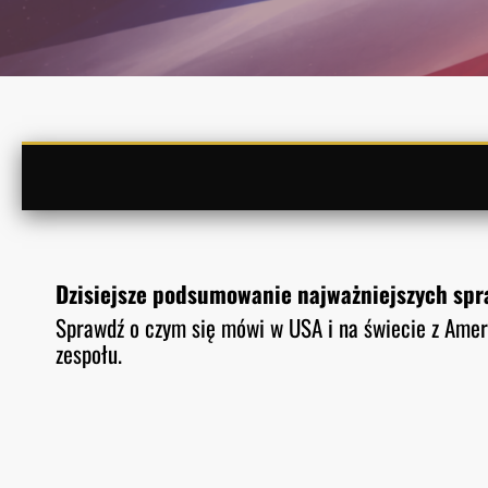
Dzisiejsze podsumowanie najważniejszych spra
Sprawdź o czym się mówi w USA i na świecie z Ame
zespołu.