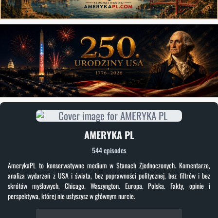
AMERYKA PL
544 episodes
AmerykaPL to konserwatywne medium w Stanach Zjednoczonych. Komentarze,
analiza wydarzeń z USA i świata, bez poprawności politycznej, bez filtrów i bez
skrótów myślowych. Chicago. Waszyngton. Europa. Polska. Fakty, opinie i
perspektywa, której nie usłyszysz w głównym nurcie.