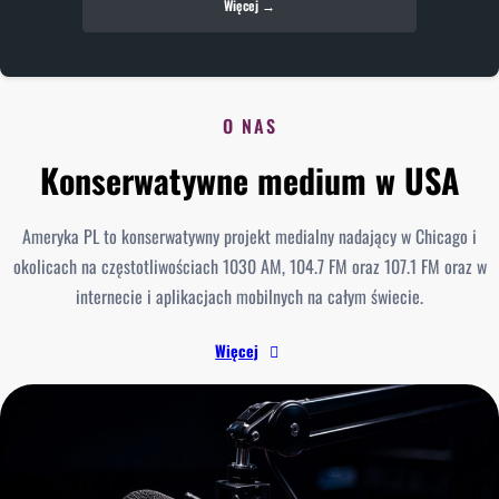
Więcej →
O NAS
Konserwatywne medium w USA
Ameryka PL to konserwatywny projekt medialny nadający w Chicago i
okolicach na częstotliwościach 1030 AM, 104.7 FM oraz 107.1 FM oraz w
internecie i aplikacjach mobilnych na całym świecie.
Więcej