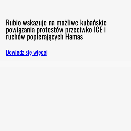
Rubio wskazuje na możliwe kubańskie
powiązania protestów przeciwko ICE i
ruchów popierających Hamas
Dowiedz się więcej