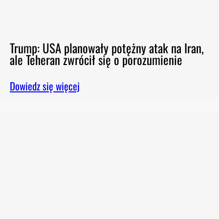
Trump: USA planowały potężny atak na Iran,
ale Teheran zwrócił się o porozumienie
Dowiedz się więcej