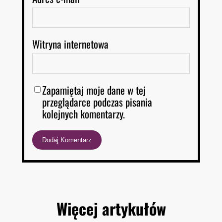
Witryna internetowa
Zapamiętaj moje dane w tej
przeglądarce podczas pisania
kolejnych komentarzy.
Więcej artykułów