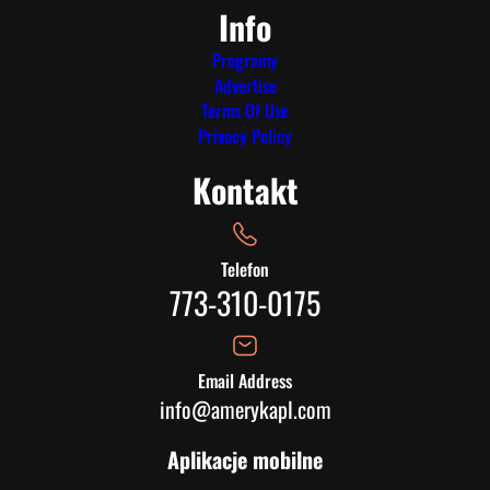
Info
Programy
Advertise
Terms Of Use
Privacy Policy
Kontakt
Telefon
773-310-0175
Email Address
info@amerykapl.com
Aplikacje mobilne