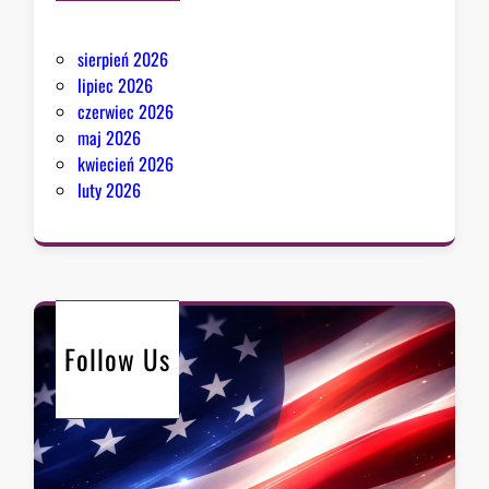
sierpień 2026
lipiec 2026
czerwiec 2026
maj 2026
kwiecień 2026
luty 2026
Follow Us