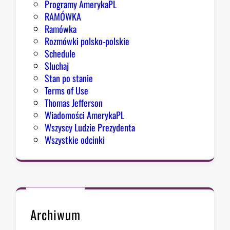
Programy AmerykaPL
RAMÓWKA
Ramówka
Rozmówki polsko-polskie
Schedule
Sluchaj
Stan po stanie
Terms of Use
Thomas Jefferson
Wiadomości AmerykaPL
Wszyscy Ludzie Prezydenta
Wszystkie odcinki
Archiwum