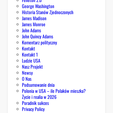
Felieton 2.0
George Washington
Historia Stanów Zjednoczonych
James Madison
James Monroe
John Adams
John Quincy Adams
Komentarz polityczny
Kontakt
Kontakt 1
Ludzie USA
Nasz Projekt
Newsy
O Nas
Podsumowanie dnia
Polonia w USA – ile Polaków mieszka?
Życie i realia w 2026
Poradnik sukces
Privacy Policy