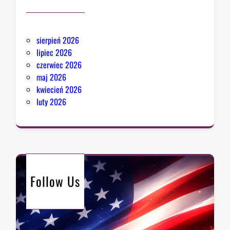
sierpień 2026
lipiec 2026
czerwiec 2026
maj 2026
kwiecień 2026
luty 2026
Follow Us