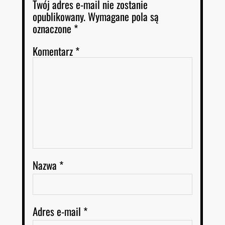
Twój adres e-mail nie zostanie
opublikowany.
Wymagane pola są
oznaczone
*
Komentarz
*
Nazwa
*
Adres e-mail
*