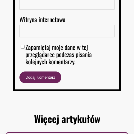
Witryna internetowa
Zapamiętaj moje dane w tej
przeglądarce podczas pisania
kolejnych komentarzy.
Więcej artykułów