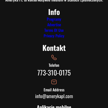
Info
Programy
Advertise
Terms Of Use
Privacy Policy
Kontakt
Telefon
773-310-0175
Email Address
info@amerykapl.com
Aplikacje mobilne