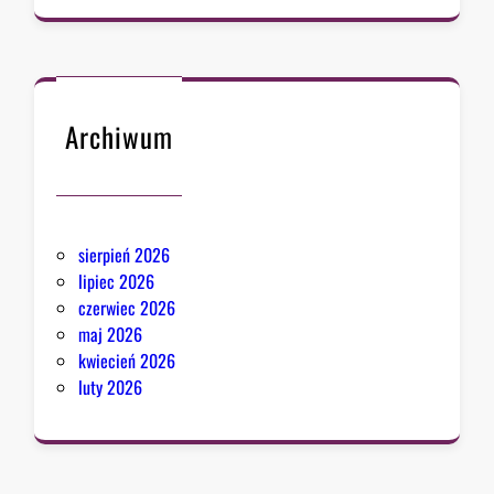
Archiwum
sierpień 2026
lipiec 2026
czerwiec 2026
maj 2026
kwiecień 2026
luty 2026