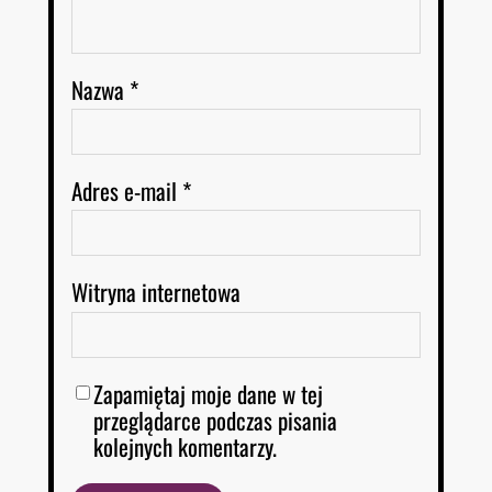
Nazwa
*
Adres e-mail
*
Witryna internetowa
Zapamiętaj moje dane w tej
przeglądarce podczas pisania
kolejnych komentarzy.