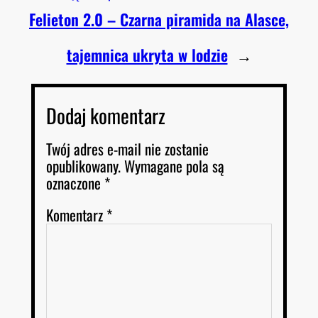
Felieton 2.0 – Czarna piramida na Alasce,
tajemnica ukryta w lodzie
→
Dodaj komentarz
Twój adres e-mail nie zostanie
opublikowany.
Wymagane pola są
oznaczone
*
Komentarz
*