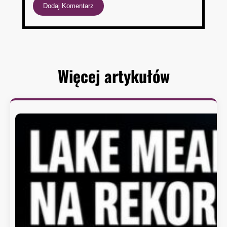
Więcej artykułów