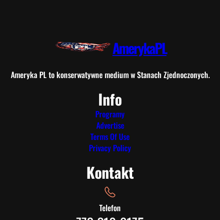
AmerykaPL
Ameryka PL to konserwatywne medium w Stanach Zjednoczonych.
Info
Programy
Advertise
Terms Of Use
Privacy Policy
Kontakt
Telefon