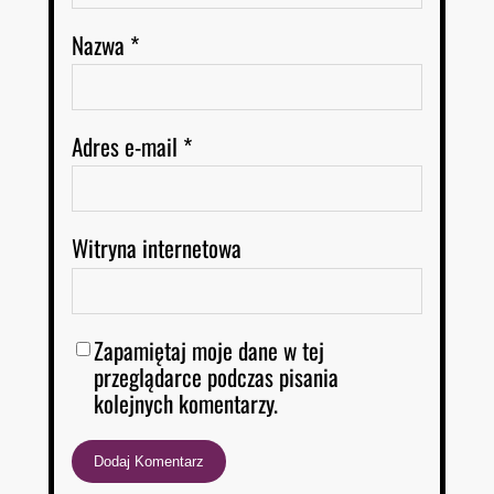
Nazwa
*
Adres e-mail
*
Witryna internetowa
Zapamiętaj moje dane w tej
przeglądarce podczas pisania
kolejnych komentarzy.