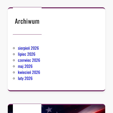
Archiwum
sierpień 2026
lipiec 2026
czerwiec 2026
maj 2026
kwiecień 2026
luty 2026