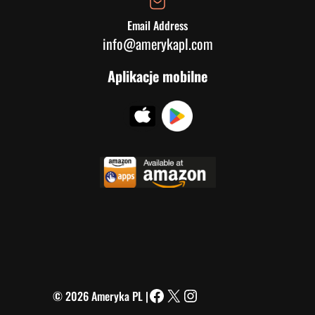
Email Address
info@amerykapl.com
Aplikacje mobilne
© 2026 Ameryka PL |
Facebook
X
Instagram