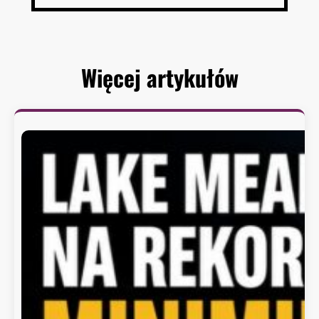
Więcej artykułów