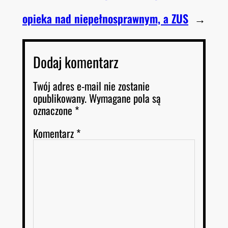
opieka nad niepełnosprawnym, a ZUS
→
Dodaj komentarz
Twój adres e-mail nie zostanie
opublikowany.
Wymagane pola są
oznaczone
*
Komentarz
*