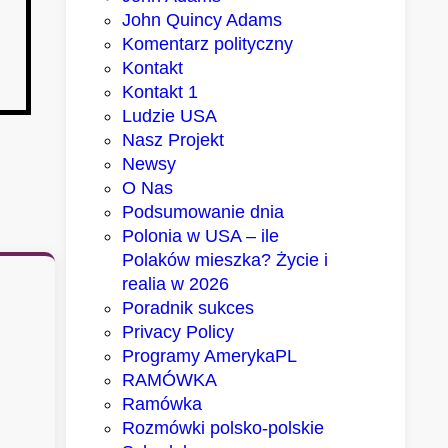
John Quincy Adams
Komentarz polityczny
Kontakt
Kontakt 1
Ludzie USA
Nasz Projekt
Newsy
O Nas
Podsumowanie dnia
Polonia w USA – ile
Polaków mieszka? Życie i
realia w 2026
Poradnik sukces
Privacy Policy
Programy AmerykaPL
RAMÓWKA
Ramówka
Rozmówki polsko-polskie