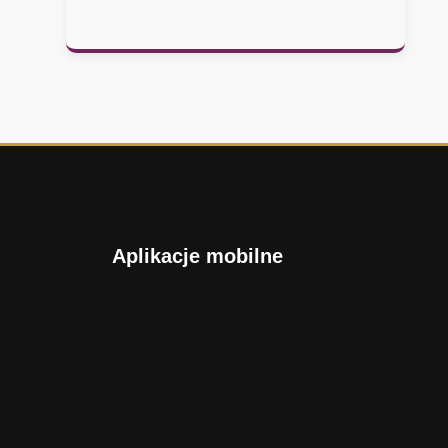
Aplikacje mobilne