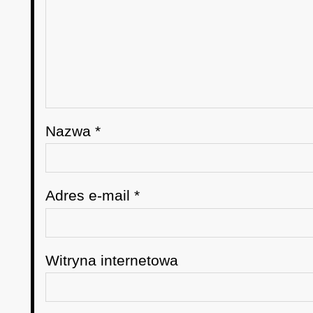
Nazwa
*
Adres e-mail
*
Witryna internetowa