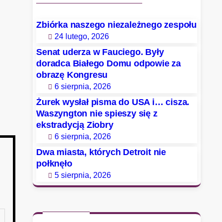
Zbiórka naszego niezależnego zespołu
24 lutego, 2026
Senat uderza w Fauciego. Były
doradca Białego Domu odpowie za
obrazę Kongresu
6 sierpnia, 2026
Żurek wysłał pisma do USA i… cisza.
Waszyngton nie spieszy się z
ekstradycją Ziobry
6 sierpnia, 2026
Dwa miasta, których Detroit nie
połknęło
5 sierpnia, 2026