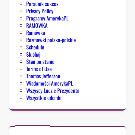
Poradnik sukces
Privacy Policy
Programy AmerykaPL
RAMÓWKA
Ramówka
Rozmówki polsko-polskie
Schedule
Sluchaj
Stan po stanie
Terms of Use
Thomas Jefferson
Wiadomości AmerykaPL
Wszyscy Ludzie Prezydenta
Wszystkie odcinki