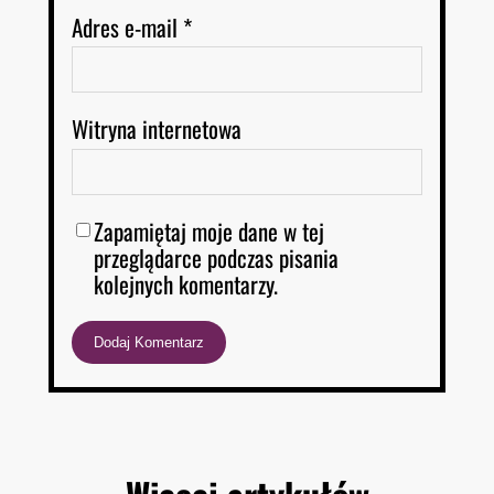
Adres e-mail
*
Witryna internetowa
Zapamiętaj moje dane w tej
przeglądarce podczas pisania
kolejnych komentarzy.