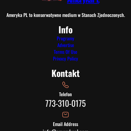
Ameryka PL to konserwatywne medium w Stanach Zjednoczonych.
Info
Programy
Advertise
Terms Of Use
Privacy Policy
Kontakt
Telefon
773-310-0175
Email Address