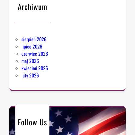
Archiwum
sierpień 2026
lipiec 2026
czerwiec 2026
maj 2026
kwiecień 2026
luty 2026
Follow Us