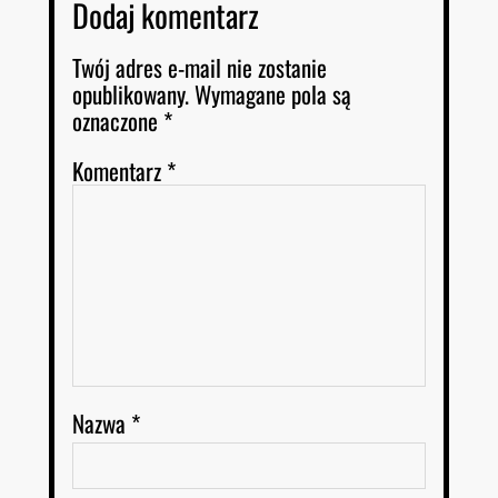
Dodaj komentarz
Twój adres e-mail nie zostanie
opublikowany.
Wymagane pola są
oznaczone
*
Komentarz
*
Nazwa
*