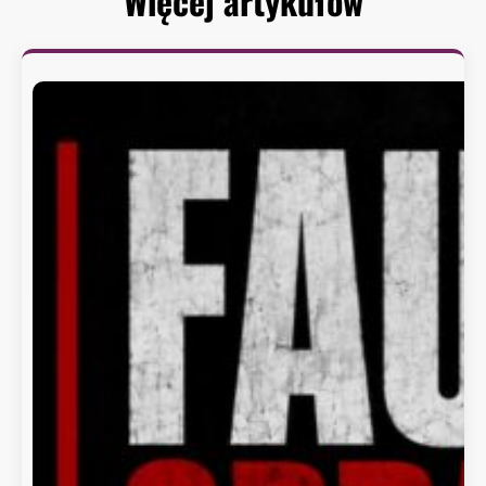
Więcej artykułów