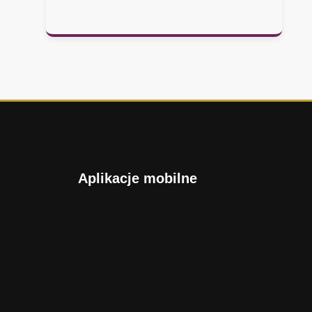
Aplikacje mobilne