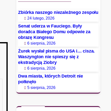
Zbiórka naszego niezależnego zespołu
24 lutego, 2026
Senat uderza w Fauciego. Były
doradca Białego Domu odpowie za
obrazę Kongresu
6 sierpnia, 2026
Żurek wysłał pisma do USA i… cisza.
Waszyngton nie spieszy się z
ekstradycją Ziobry
6 sierpnia, 2026
Dwa miasta, których Detroit nie
połknęło
5 sierpnia, 2026