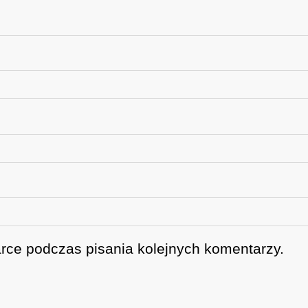
rce podczas pisania kolejnych komentarzy.