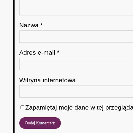
Nazwa
*
Adres e-mail
*
Witryna internetowa
Zapamiętaj moje dane w tej przegląda