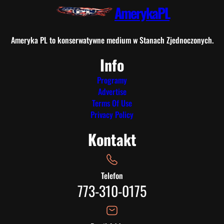
AmerykaPL
Ameryka PL to konserwatywne medium w Stanach Zjednoczonych.
Info
Programy
Advertise
Terms Of Use
Privacy Policy
Kontakt
Telefon
773-310-0175