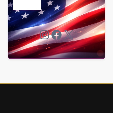
Instagram
Facebook
X