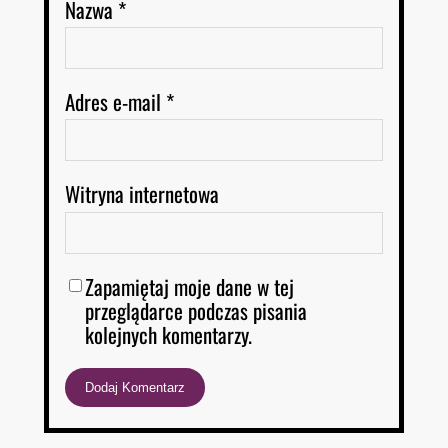
Nazwa
*
Adres e-mail
*
Witryna internetowa
Zapamiętaj moje dane w tej
przeglądarce podczas pisania
kolejnych komentarzy.