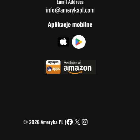
Email Address
info@amerykapl.com
Aplikacje mobilne
© 2026 Ameryka PL |
Facebook
X
Instagram