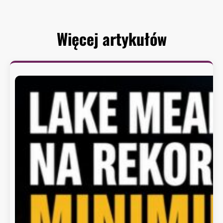
Więcej artykułów