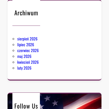
Archiwum
sierpień 2026
lipiec 2026
czerwiec 2026
maj 2026
kwiecień 2026
luty 2026
Follow Us