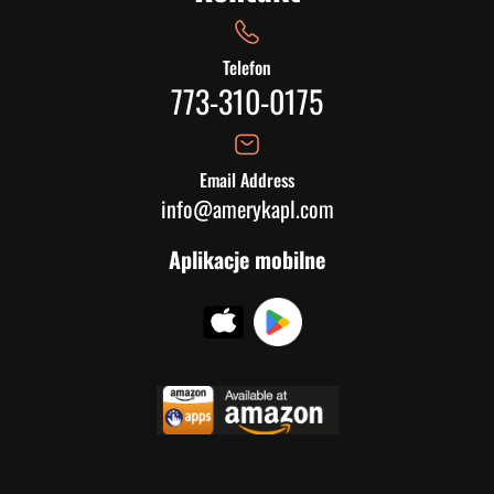
Telefon
773-310-0175
Email Address
info@amerykapl.com
Aplikacje mobilne