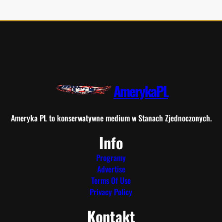
AmerykaPL
Ameryka PL to konserwatywne medium w Stanach Zjednoczonych.
Info
Programy
Advertise
Terms Of Use
Privacy Policy
Kontakt