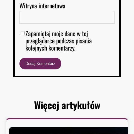
Witryna internetowa
Zapamiętaj moje dane w tej
przeglądarce podczas pisania
kolejnych komentarzy.
Więcej artykułów