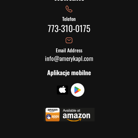
Telefon
773-310-0175
Email Address
info@amerykapl.com
Aplikacje mobilne