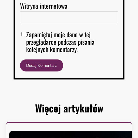
Witryna internetowa
Zapamiętaj moje dane w tej
przeglądarce podczas pisania
kolejnych komentarzy.
Więcej artykułów