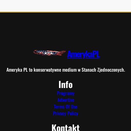
AmerykaPL
Ameryka PL to konserwatywne medium w Stanach Zjednoczonych.
Info
Programy
Advertise
Terms Of Use
Privacy Policy
Kontakt