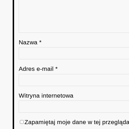
Nazwa
*
Adres e-mail
*
Witryna internetowa
Zapamiętaj moje dane w tej przegląda