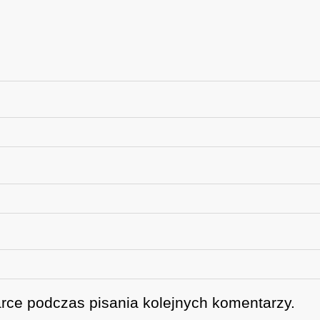
rce podczas pisania kolejnych komentarzy.