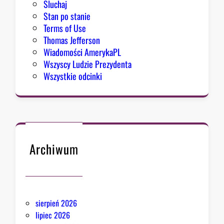
Sluchaj
Stan po stanie
Terms of Use
Thomas Jefferson
Wiadomości AmerykaPL
Wszyscy Ludzie Prezydenta
Wszystkie odcinki
Archiwum
sierpień 2026
lipiec 2026