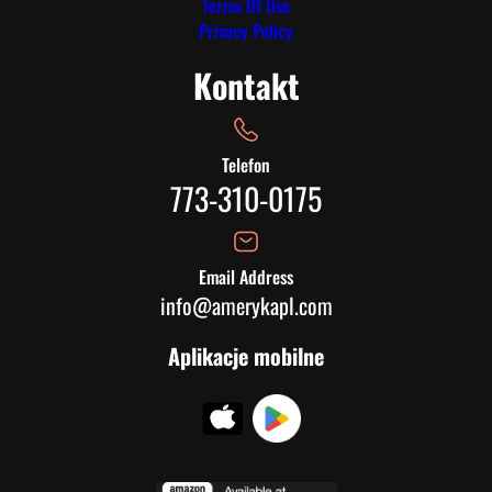
Terms Of Use
Privacy Policy
Kontakt
Telefon
773-310-0175
Email Address
info@amerykapl.com
Aplikacje mobilne