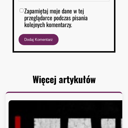
Zapamiętaj moje dane w tej
przeglądarce podczas pisania
kolejnych komentarzy.
Więcej artykułów