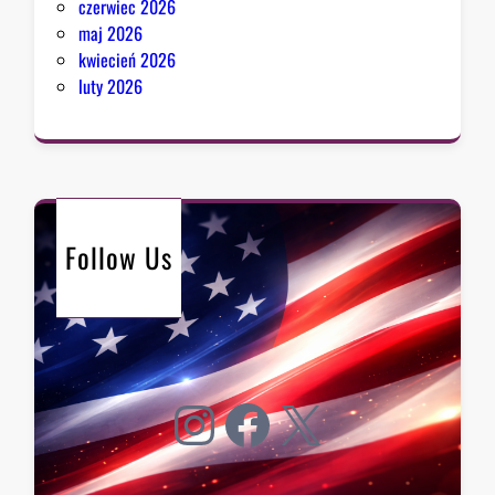
czerwiec 2026
maj 2026
kwiecień 2026
luty 2026
Follow Us
Instagram
Facebook
X