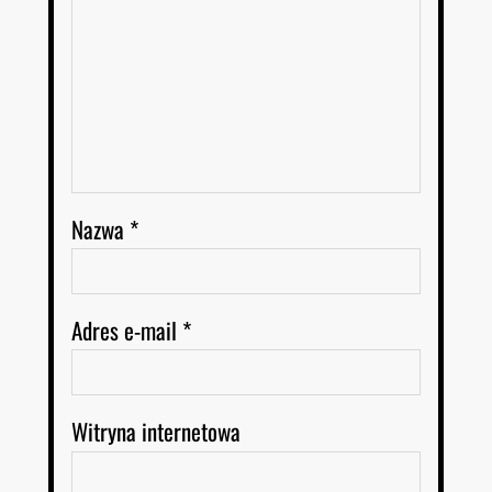
Nazwa
*
Adres e-mail
*
Witryna internetowa