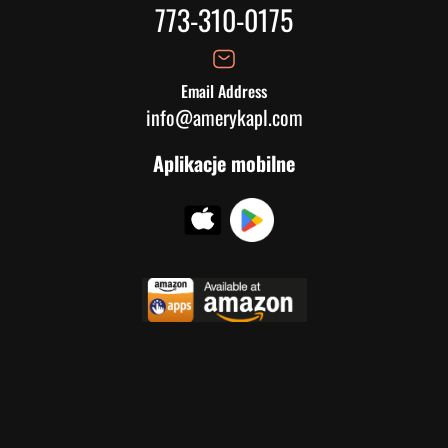
773-310-0175
Email Address
info@amerykapl.com
Aplikacje mobilne