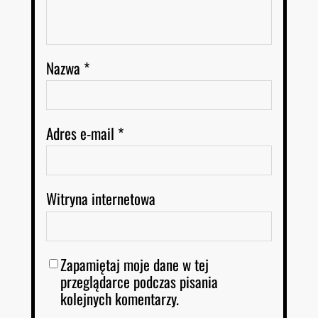
Nazwa
*
Adres e-mail
*
Witryna internetowa
Zapamiętaj moje dane w tej
przeglądarce podczas pisania
kolejnych komentarzy.