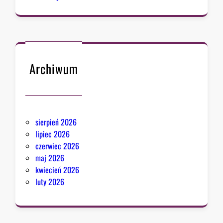
Archiwum
sierpień 2026
lipiec 2026
czerwiec 2026
maj 2026
kwiecień 2026
luty 2026