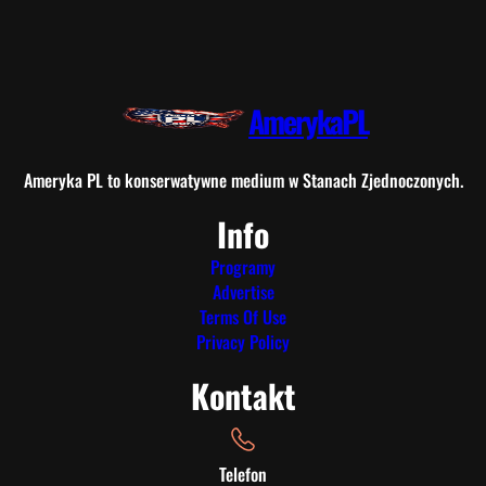
AmerykaPL
Ameryka PL to konserwatywne medium w Stanach Zjednoczonych.
Info
Programy
Advertise
Terms Of Use
Privacy Policy
Kontakt
Telefon