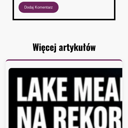
Więcej artykułów