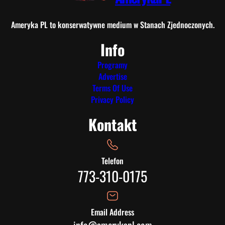
Ameryka PL to konserwatywne medium w Stanach Zjednoczonych.
Info
Programy
Advertise
Terms Of Use
Privacy Policy
Kontakt
Telefon
773-310-0175
Email Address