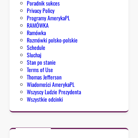
Poradnik sukces
Privacy Policy
Programy AmerykaPL
RAMÓWKA
Ramówka
Rozmówki polsko-polskie
Schedule
Sluchaj
Stan po stanie
Terms of Use
Thomas Jefferson
Wiadomości AmerykaPL
Wszyscy Ludzie Prezydenta
Wszystkie odcinki