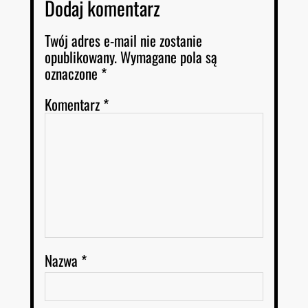
Dodaj komentarz
Twój adres e-mail nie zostanie
opublikowany.
Wymagane pola są
oznaczone
*
Komentarz
*
Nazwa
*