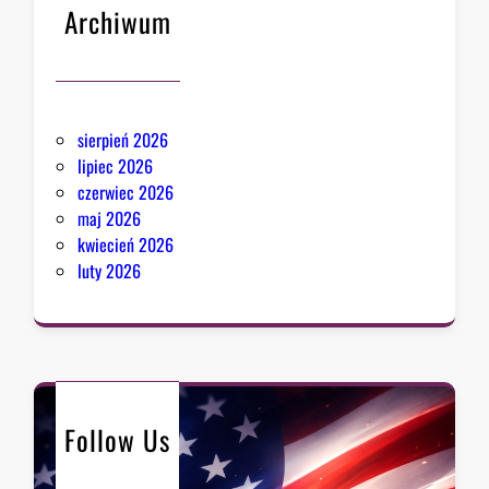
Archiwum
sierpień 2026
lipiec 2026
czerwiec 2026
maj 2026
kwiecień 2026
luty 2026
Follow Us