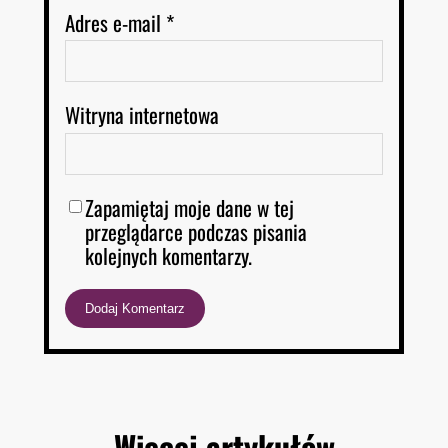
Adres e-mail
*
Witryna internetowa
Zapamiętaj moje dane w tej
przeglądarce podczas pisania
kolejnych komentarzy.
Więcej artykułów