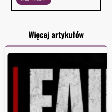
Więcej artykułów