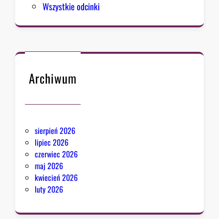
Wszystkie odcinki
Archiwum
sierpień 2026
lipiec 2026
czerwiec 2026
maj 2026
kwiecień 2026
luty 2026