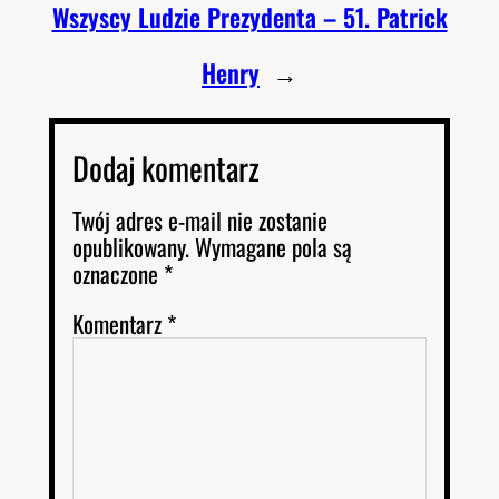
Wszyscy Ludzie Prezydenta – 51. Patrick
Henry
→
Dodaj komentarz
Twój adres e-mail nie zostanie
opublikowany.
Wymagane pola są
oznaczone
*
Komentarz
*