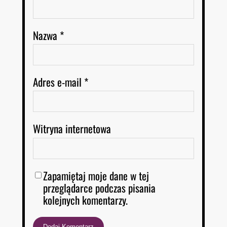
Nazwa
*
Adres e-mail
*
Witryna internetowa
Zapamiętaj moje dane w tej
przeglądarce podczas pisania
kolejnych komentarzy.