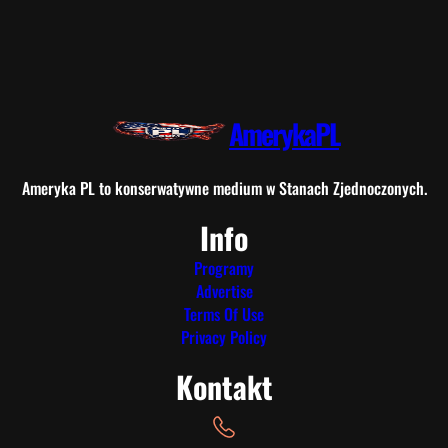
AmerykaPL
Ameryka PL to konserwatywne medium w Stanach Zjednoczonych.
Info
Programy
Advertise
Terms Of Use
Privacy Policy
Kontakt