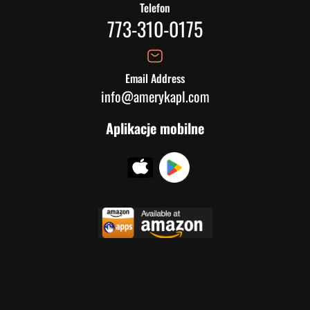
Telefon
773-310-0175
Email Address
info@amerykapl.com
Aplikacje mobilne