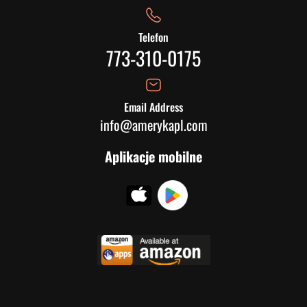
Telefon
773-310-0175
Email Address
info@amerykapl.com
Aplikacje mobilne