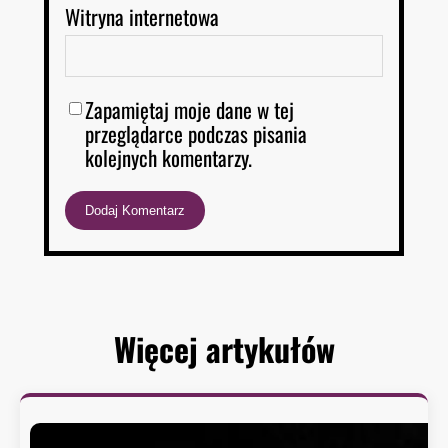
Witryna internetowa
Zapamiętaj moje dane w tej
przeglądarce podczas pisania
kolejnych komentarzy.
Więcej artykułów