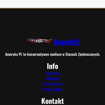
AmerykaPL
Ameryka PL to konserwatywne medium w Stanach Zjednoczonych.
Info
Programy
Advertise
Terms Of Use
Privacy Policy
Kontakt