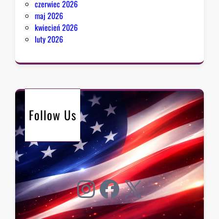
czerwiec 2026
maj 2026
kwiecień 2026
luty 2026
Follow Us
Instagram
Facebook
X