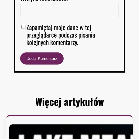
Zapamiętaj moje dane w tej
przeglądarce podczas pisania
kolejnych komentarzy.
Więcej artykułów