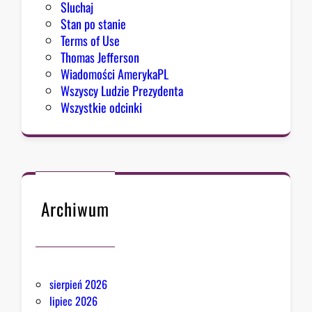
Sluchaj
Stan po stanie
Terms of Use
Thomas Jefferson
Wiadomości AmerykaPL
Wszyscy Ludzie Prezydenta
Wszystkie odcinki
Archiwum
sierpień 2026
lipiec 2026