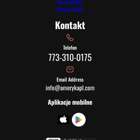
Terms Of Use
Privacy Policy
Kontakt
Telefon
773-310-0175
Email Address
info@amerykapl.com
Aplikacje mobilne