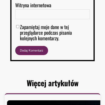
Witryna internetowa
Zapamiętaj moje dane w tej
przeglądarce podczas pisania
kolejnych komentarzy.
Więcej artykułów