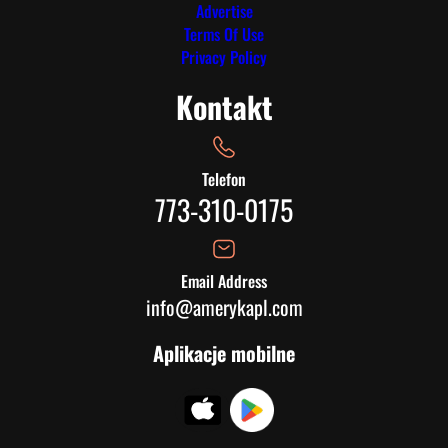
Advertise
Terms Of Use
Privacy Policy
Kontakt
Telefon
773-310-0175
Email Address
info@amerykapl.com
Aplikacje mobilne