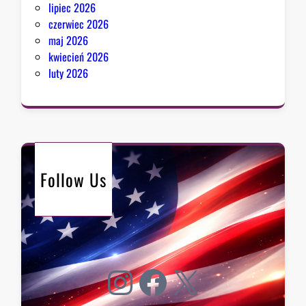
lipiec 2026
czerwiec 2026
maj 2026
kwiecień 2026
luty 2026
Follow Us
Instagram
Facebook
X