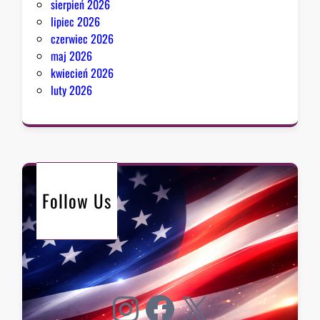
sierpień 2026
lipiec 2026
czerwiec 2026
maj 2026
kwiecień 2026
luty 2026
Follow Us
Instagram
Facebook
X