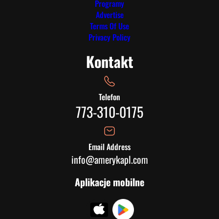
Programy
Advertise
Terms Of Use
Privacy Policy
Kontakt
Telefon
773-310-0175
Email Address
info@amerykapl.com
Aplikacje mobilne