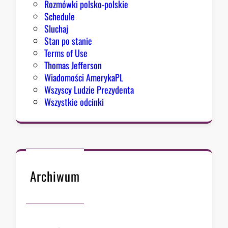
Rozmówki polsko-polskie
Schedule
Sluchaj
Stan po stanie
Terms of Use
Thomas Jefferson
Wiadomości AmerykaPL
Wszyscy Ludzie Prezydenta
Wszystkie odcinki
Archiwum