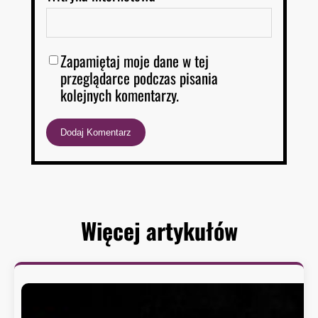
Zapamiętaj moje dane w tej
przeglądarce podczas pisania
kolejnych komentarzy.
Więcej artykułów