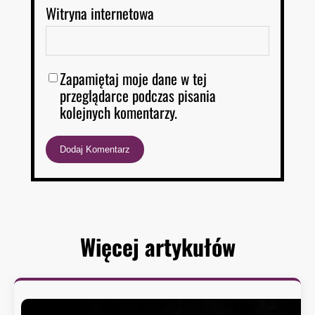
Witryna internetowa
Zapamiętaj moje dane w tej
przeglądarce podczas pisania
kolejnych komentarzy.
Więcej artykułów