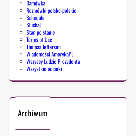
Ramówka
Rozmówki polsko-polskie
Schedule
Sluchaj
Stan po stanie
Terms of Use
Thomas Jefferson
Wiadomości AmerykaPL
Wszyscy Ludzie Prezydenta
Wszystkie odcinki
Archiwum