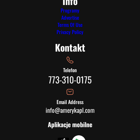
Info
Programy
Advertise
Terms Of Use
Privacy Policy
Kontakt
Telefon
773-310-0175
Email Address
info@amerykapl.com
Aplikacje mobilne