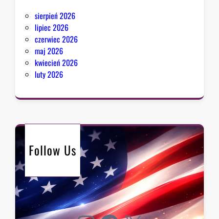
sierpień 2026
lipiec 2026
czerwiec 2026
maj 2026
kwiecień 2026
luty 2026
Follow Us