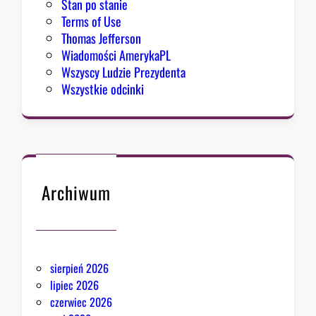
Stan po stanie
Terms of Use
Thomas Jefferson
Wiadomości AmerykaPL
Wszyscy Ludzie Prezydenta
Wszystkie odcinki
Archiwum
sierpień 2026
lipiec 2026
czerwiec 2026