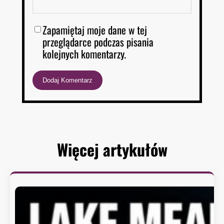
Zapamiętaj moje dane w tej
przeglądarce podczas pisania
kolejnych komentarzy.
Więcej artykułów