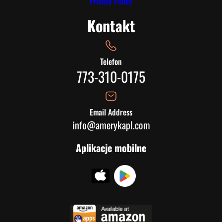
Privacy Policy
Kontakt
Telefon
773-310-0175
Email Address
info@amerykapl.com
Aplikacje mobilne