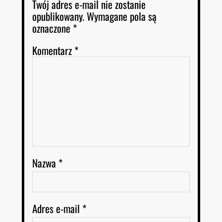
Twój adres e-mail nie zostanie
opublikowany.
Wymagane pola są
oznaczone
*
Komentarz
*
Nazwa
*
Adres e-mail
*