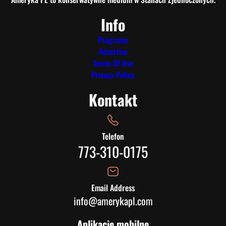
Info
Programy
Advertise
Terms Of Use
Privacy Policy
Kontakt
Telefon
773-310-0175
Email Address
info@amerykapl.com
Aplikacje mobilne