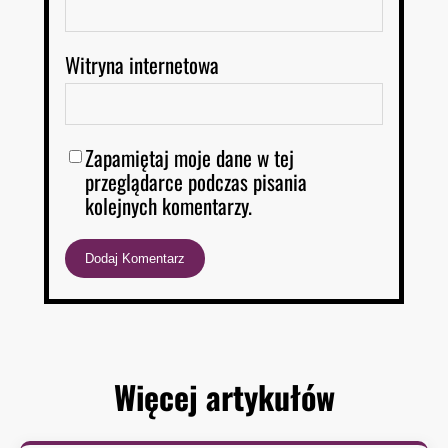
Witryna internetowa
Zapamiętaj moje dane w tej
przeglądarce podczas pisania
kolejnych komentarzy.
Więcej artykułów