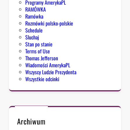
Programy AmerykaPL
RAMÓWKA
Ramówka
Rozmówki polsko-polskie
Schedule
Sluchaj
Stan po stanie
Terms of Use
Thomas Jefferson
Wiadomości AmerykaPL
Wszyscy Ludzie Prezydenta
Wszystkie odcinki
Archiwum