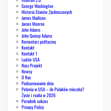
Felieton 2.0
George Washington
Historia Stanów Zjednoczonych
James Madison
James Monroe
John Adams
John Quincy Adams
Komentarz polityczny
Kontakt
Kontakt 1
Ludzie USA
Nasz Projekt
Newsy
O Nas
Podsumowanie dnia
Polonia w USA – ile Polaków mieszka?
Życie i realia w 2026
Poradnik sukces
Privacy Policy