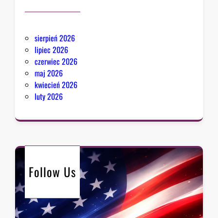
sierpień 2026
lipiec 2026
czerwiec 2026
maj 2026
kwiecień 2026
luty 2026
Follow Us