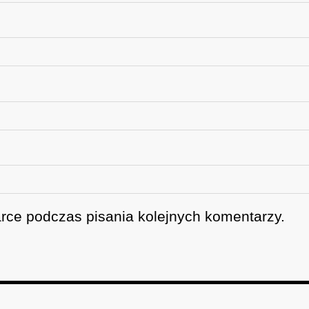
rce podczas pisania kolejnych komentarzy.