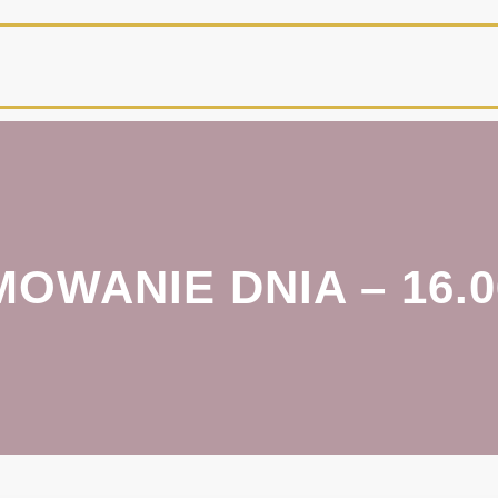
OWANIE DNIA – 16.0