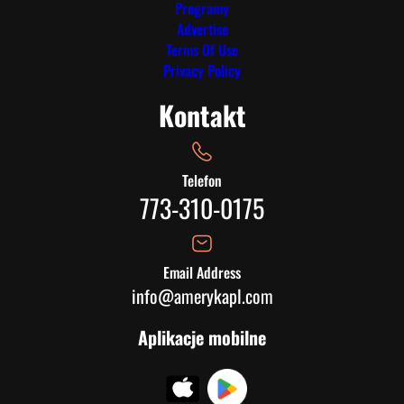
Programy
Advertise
Terms Of Use
Privacy Policy
Kontakt
Telefon
773-310-0175
Email Address
info@amerykapl.com
Aplikacje mobilne