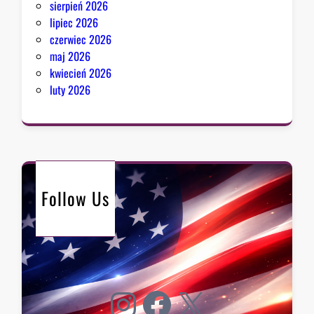
sierpień 2026
lipiec 2026
czerwiec 2026
maj 2026
kwiecień 2026
luty 2026
Follow Us
Instagram
Facebook
X