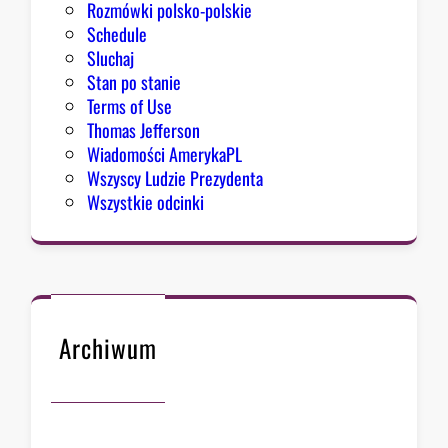
Rozmówki polsko-polskie
Schedule
Sluchaj
Stan po stanie
Terms of Use
Thomas Jefferson
Wiadomości AmerykaPL
Wszyscy Ludzie Prezydenta
Wszystkie odcinki
Archiwum