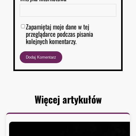
Zapamiętaj moje dane w tej
przeglądarce podczas pisania
kolejnych komentarzy.
Więcej artykułów