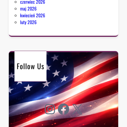
czerwiec 2026
maj 2026
kwiecień 2026
luty 2026
Follow Us
Instagram
Facebook
X