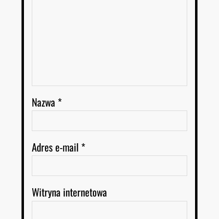
Nazwa
*
Adres e-mail
*
Witryna internetowa