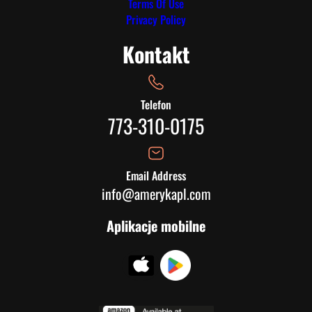
Terms Of Use
Privacy Policy
Kontakt
Telefon
773-310-0175
Email Address
info@amerykapl.com
Aplikacje mobilne