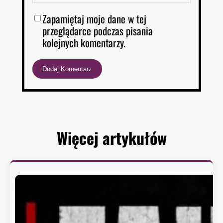
Zapamiętaj moje dane w tej
przeglądarce podczas pisania
kolejnych komentarzy.
Więcej artykułów