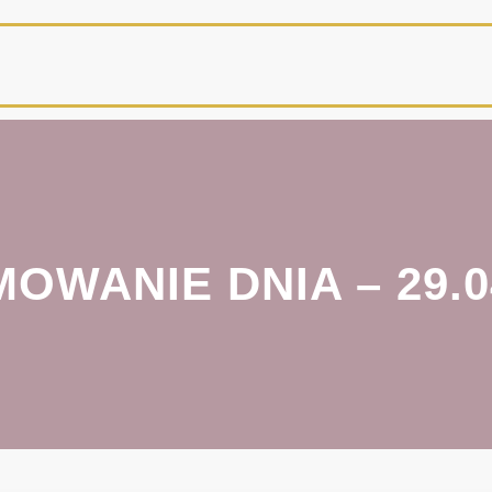
OWANIE DNIA – 29.0