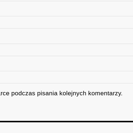
rce podczas pisania kolejnych komentarzy.