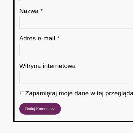
Nazwa
*
Adres e-mail
*
Witryna internetowa
Zapamiętaj moje dane w tej przegląda