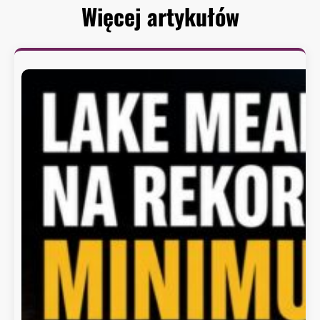
Więcej artykułów