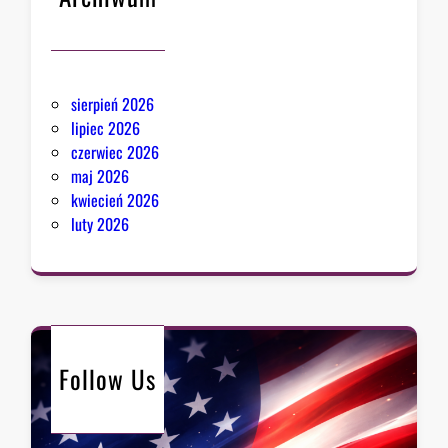
sierpień 2026
lipiec 2026
czerwiec 2026
maj 2026
kwiecień 2026
luty 2026
Follow Us