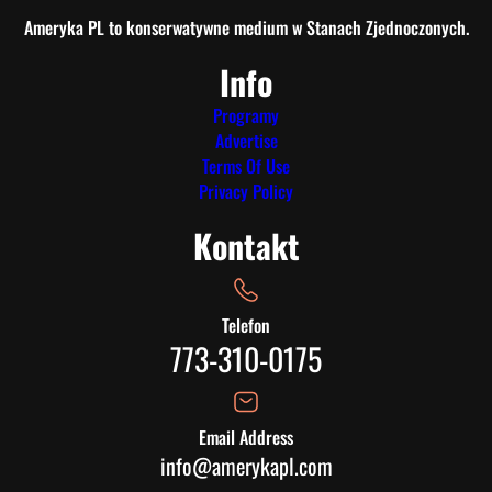
Ameryka PL to konserwatywne medium w Stanach Zjednoczonych.
Info
Programy
Advertise
Terms Of Use
Privacy Policy
Kontakt
Telefon
773-310-0175
Email Address
info@amerykapl.com