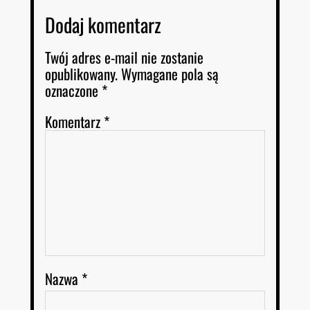
Dodaj komentarz
Twój adres e-mail nie zostanie
opublikowany.
Wymagane pola są
oznaczone
*
Komentarz
*
Nazwa
*