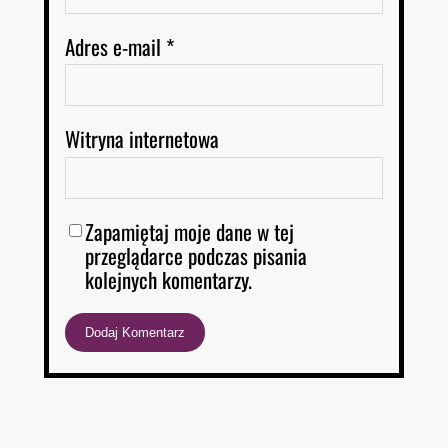
Adres e-mail
*
Witryna internetowa
Zapamiętaj moje dane w tej
przeglądarce podczas pisania
kolejnych komentarzy.