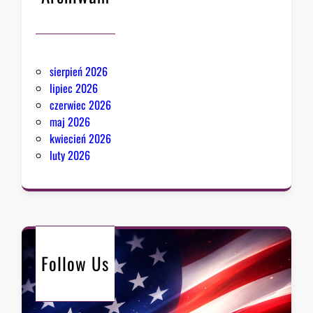
sierpień 2026
lipiec 2026
czerwiec 2026
maj 2026
kwiecień 2026
luty 2026
Follow Us