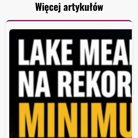
Więcej artykułów