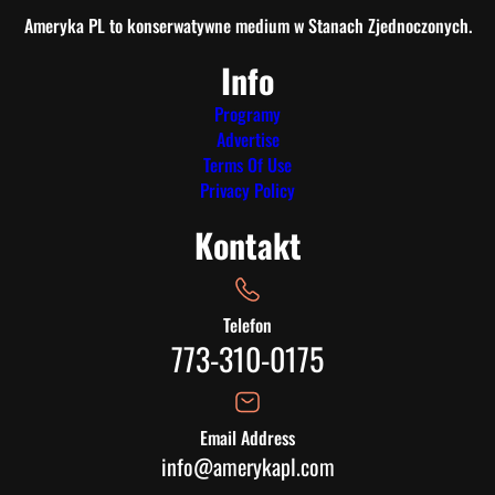
Ameryka PL to konserwatywne medium w Stanach Zjednoczonych.
Info
Programy
Advertise
Terms Of Use
Privacy Policy
Kontakt
Telefon
773-310-0175
Email Address
info@amerykapl.com