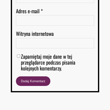
Adres e-mail
*
Witryna internetowa
Zapamiętaj moje dane w tej
przeglądarce podczas pisania
kolejnych komentarzy.