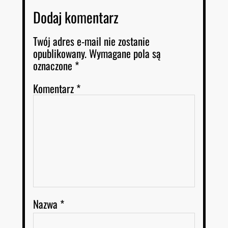
Dodaj komentarz
Twój adres e-mail nie zostanie
opublikowany.
Wymagane pola są
oznaczone
*
Komentarz
*
Nazwa
*