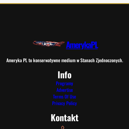
AmerykaPL
Ameryka PL to konserwatywne medium w Stanach Zjednoczonych.
Info
Programy
Advertise
Terms Of Use
Privacy Policy
Kontakt