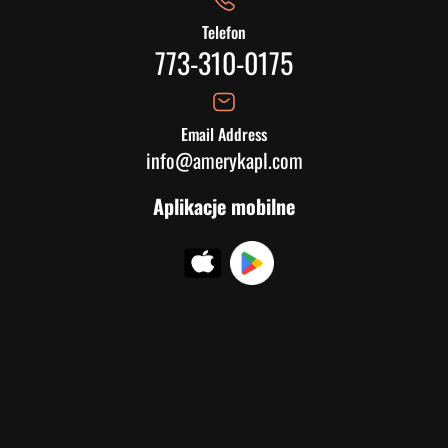
Telefon
773-310-0175
Email Address
info@amerykapl.com
Aplikacje mobilne