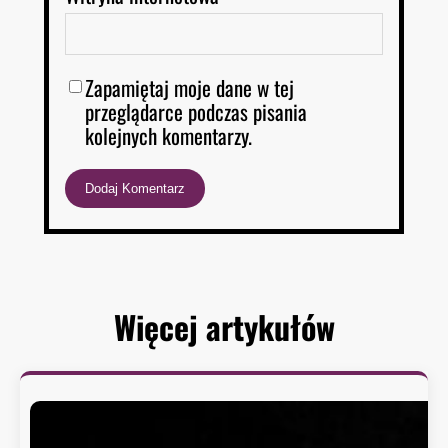
Zapamiętaj moje dane w tej
przeglądarce podczas pisania
kolejnych komentarzy.
Więcej artykułów