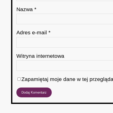
Nazwa
*
Adres e-mail
*
Witryna internetowa
Zapamiętaj moje dane w tej przegląda