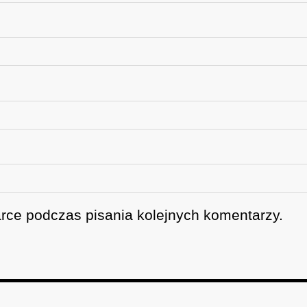
rce podczas pisania kolejnych komentarzy.