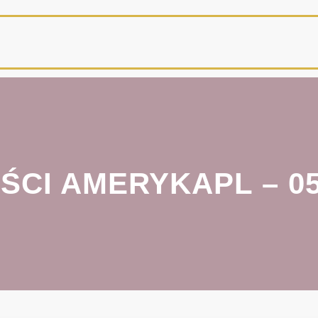
CI AMERYKAPL – 05